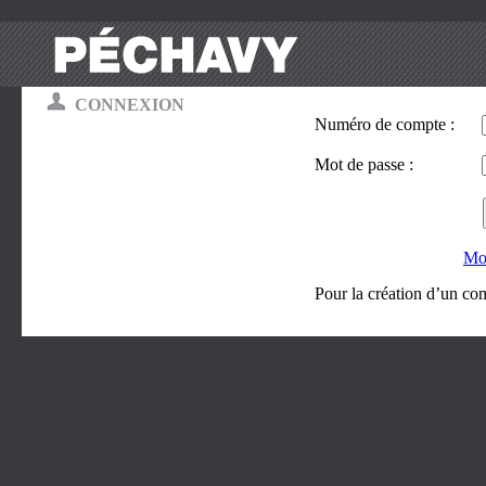
CONNEXION
Numéro de compte :
Mot de passe :
Mot
Pour la création d’un co